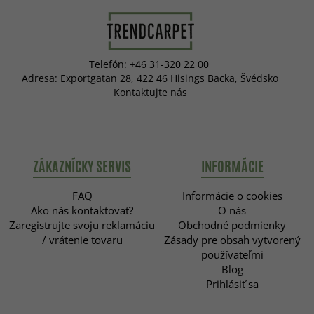
Telefón: +46 31-320 22 00
Adresa: Exportgatan 28, 422 46 Hisings Backa, Švédsko
Kontaktujte nás
ZÁKAZNÍCKY SERVIS
INFORMÁCIE
FAQ
Informácie o cookies
Ako nás kontaktovať?
O nás
Zaregistrujte svoju reklamáciu
Obchodné podmienky
/ vrátenie tovaru
Zásady pre obsah vytvorený
používateľmi
Blog
Prihlásiť sa