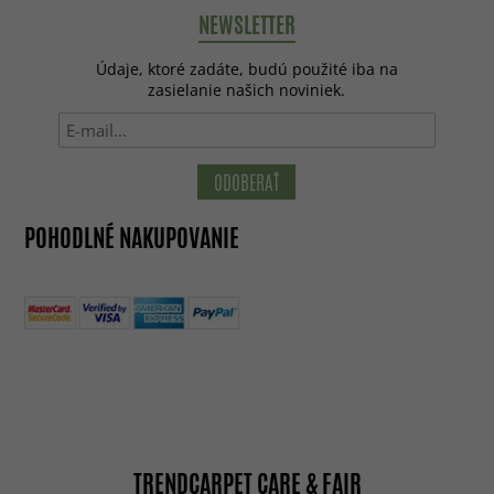
NEWSLETTER
Údaje, ktoré zadáte, budú použité iba na
zasielanie našich noviniek.
ODOBERAŤ
POHODLNÉ NAKUPOVANIE
TRENDCARPET CARE & FAIR