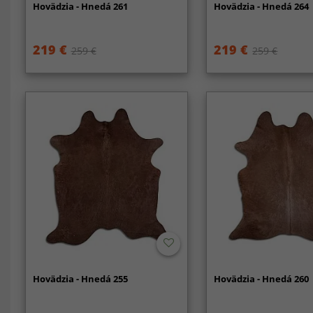
Hovädzia - Hnedá 261
Hovädzia - Hnedá 264
219 €
219 €
259 €
259 €
Hovädzia - Hnedá 255
Hovädzia - Hnedá 260