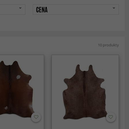
CENA
10 produkty