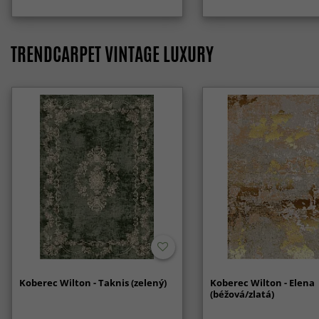
TRENDCARPET VINTAGE LUXURY
Koberec Wilton - Taknis (zelený)
Koberec Wilton - Elena
(béžová/zlatá)