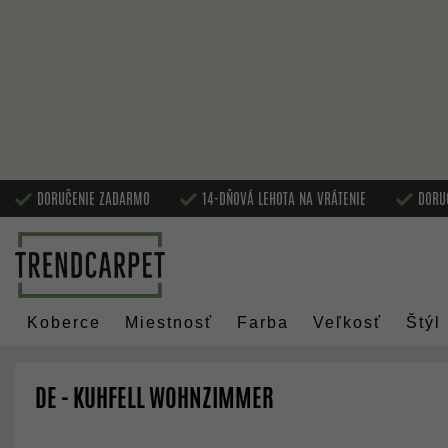
DORUČENIE ZADARMO
14-DŇOVÁ LEHOTA NA VRÁTENIE
DORU
Koberce
Miestnosť
Farba
Veľkosť
Štýl
DE - KUHFELL WOHNZIMMER