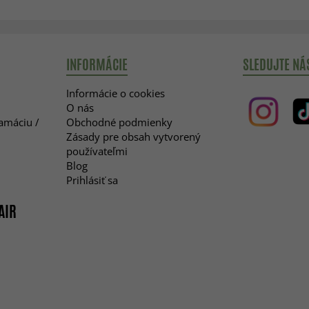
INFORMÁCIE
SLEDUJTE NÁ
Informácie o cookies
O nás
lamáciu /
Obchodné podmienky
Zásady pre obsah vytvorený
používateľmi
Blog
Prihlásiť sa
AIR