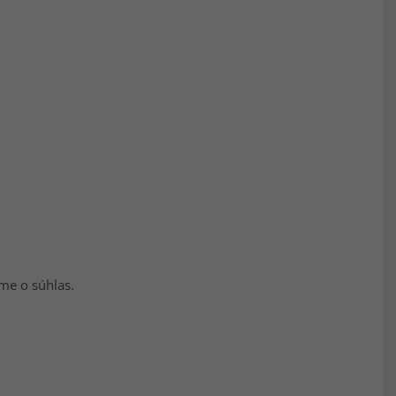
me o súhlas.