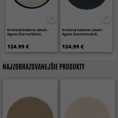
Kruhový koberec (sisal) -
Kruhový koberec (sisal) -
Agave (čierna/biela)
Agave (tmavomodrá)
124.99 €
124.99 €
NAJZOBRAZOVANEJŠIE PRODUKTY