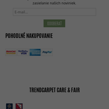
zasielanie našich noviniek.
ODOBERAŤ
POHODLNÉ NAKUPOVANIE
TRENDCARPET CARE & FAIR