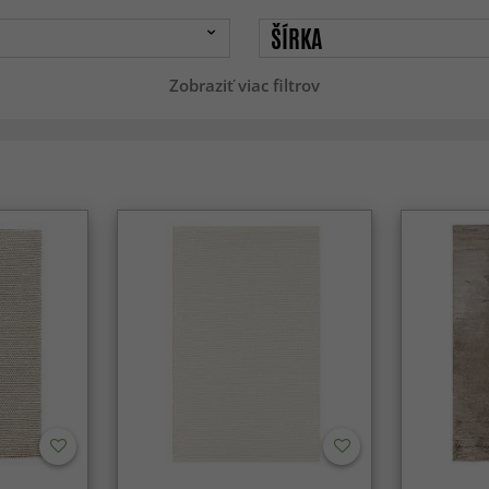
ŠÍRKA
Zobraziť viac filtrov