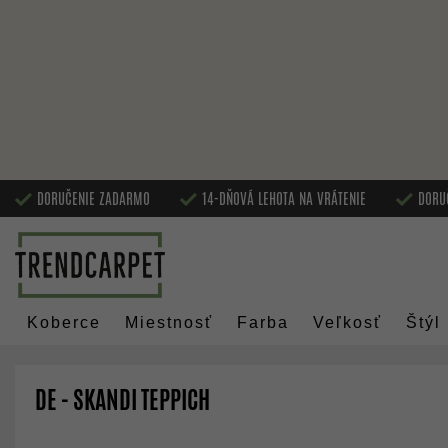
DORUČENIE ZADARMO
14-DŇOVÁ LEHOTA NA VRÁTENIE
DORU
Koberce
Miestnosť
Farba
Veľkosť
Štýl
DE - SKANDI TEPPICH