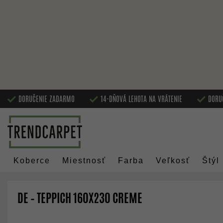
DORUČENIE ZADARMO
14-DŇOVÁ LEHOTA NA VRÁTENIE
DORU
Koberce
Miestnosť
Farba
Veľkosť
Štýl
DE – TEPPICH 160X230 CREME