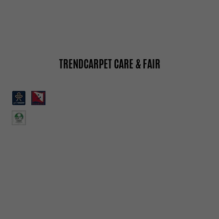
TRENDCARPET CARE & FAIR