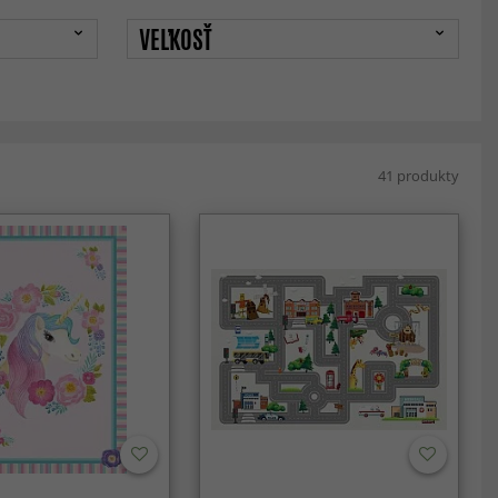
VEĽKOSŤ
41 produkty