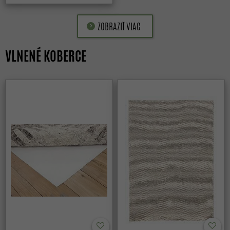
ZOBRAZIŤ VIAC
VLNENÉ KOBERCE