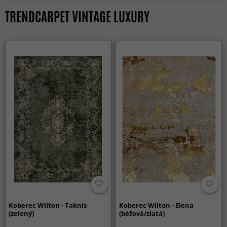
TRENDCARPET VINTAGE LUXURY
Koberec Wilton - Taknis
Koberec Wilton - Elena
(zelený)
(béžová/zlatá)