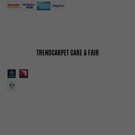
TRENDCARPET CARE & FAIR