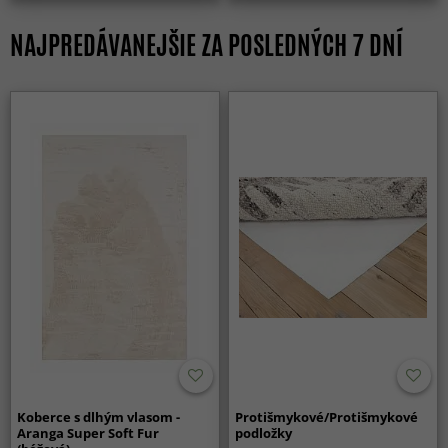
NAJPREDÁVANEJŠIE ZA POSLEDNÝCH 7 DNÍ
Koberce s dlhým vlasom -
Protišmykové/Protišmykové
Aranga Super Soft Fur
podložky