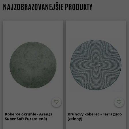
NAJZOBRAZOVANEJŠIE PRODUKTY
Koberce okrúhle - Aranga
Kruhový koberec - Ferragudo
Super Soft Fur (zelená)
(zelený)