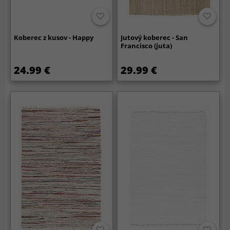
Koberec z kusov - Happy
Jutový koberec - San
Francisco (juta)
24.99 €
29.99 €