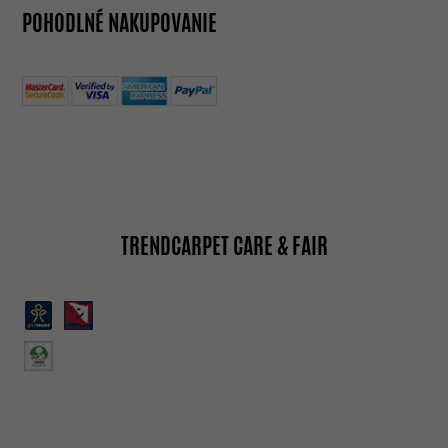
POHODLNÉ NAKUPOVANIE
TRENDCARPET CARE & FAIR