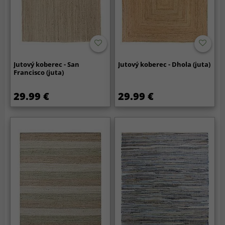
Jutový koberec - San
Jutový koberec - Dhola (juta)
Francisco (juta)
29.99 €
29.99 €