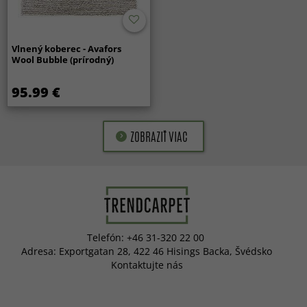
Vlnený koberec - Avafors
Wool Bubble (prírodný)
95.99 €
ZOBRAZIŤ VIAC
Telefón: +46 31-320 22 00
Adresa: Exportgatan 28, 422 46 Hisings Backa, Švédsko
Kontaktujte nás