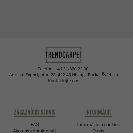
Telefón: +46 31-320 22 00
Adresa: Exportgatan 28, 422 46 Hisings Backa, Švédsko
Kontaktujte nás
ZÁKAZNÍCKY SERVIS
INFORMÁCIE
FAQ
Informácie o cookies
Ako nás kontaktovať?
O nás