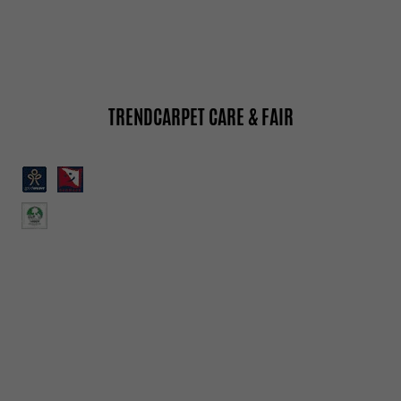
TRENDCARPET CARE & FAIR