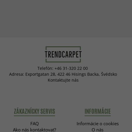
Telefón: +46 31-320 22 00
Adresa: Exportgatan 28, 422 46 Hisings Backa, Švédsko
Kontaktujte nás
ZÁKAZNÍCKY SERVIS
INFORMÁCIE
FAQ
Informácie o cookies
Ako nás kontaktovať?
O nás