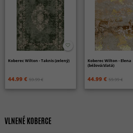
Koberec Wilton - Taknis (zelený)
Koberec Wilton - Elena
(béžová/zlatá)
44.99 €
44.99 €
59.99 €
59.99 €
VLNENÉ KOBERCE