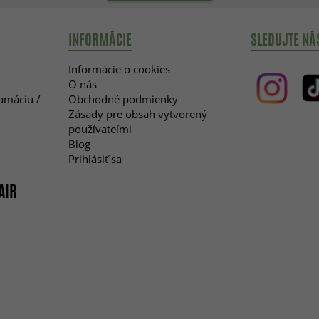
INFORMÁCIE
SLEDUJTE NÁ
Informácie o cookies
O nás
lamáciu /
Obchodné podmienky
Zásady pre obsah vytvorený
používateľmi
Blog
Prihlásiť sa
AIR