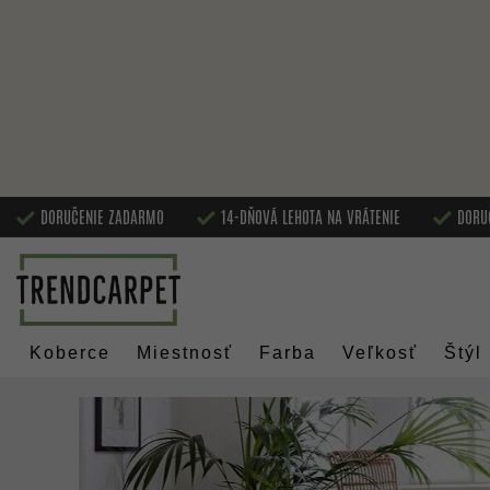
DORUČENIE ZADARMO
14-DŇOVÁ LEHOTA NA VRÁTENIE
DORU
Koberce
Miestnosť
Farba
Veľkosť
Štýl