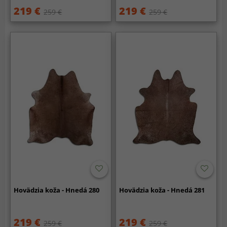
219 €
219 €
259 €
259 €
Hovädzia koža - Hnedá 280
Hovädzia koža - Hnedá 281
219 €
219 €
259 €
259 €