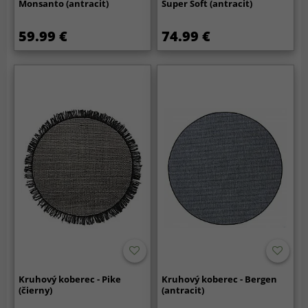
Monsanto (antracit)
Super Soft (antracit)
59.99 €
74.99 €
Kruhový koberec - Pike
Kruhový koberec - Bergen
(čierny)
(antracit)