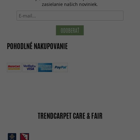
zasielanie našich noviniek.
ODOBERAŤ
POHODLNÉ NAKUPOVANIE
TRENDCARPET CARE & FAIR