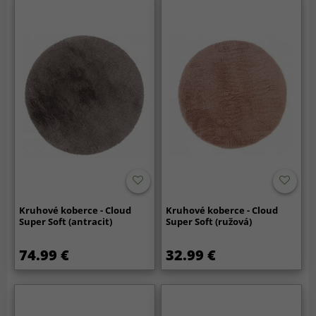
Kruhové koberce - Cloud
Kruhové koberce - Cloud
Super Soft (antracit)
Super Soft (ružová)
74.99 €
32.99 €