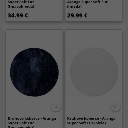
Super Soft Fur
Aranga Super Soft Fur
(tmavohnedá)
(hnedá)
34.99 €
29.99 €
Kruhové koberce - Aranga
Kruhové koberce - Aranga
Super Soft Fur
Super Soft Fur (biela)
(tmavomodrá)