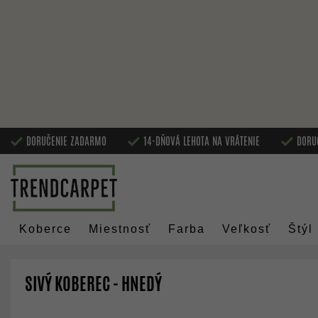
DORUČENIE ZADARMO
14-DŇOVÁ LEHOTA NA VRÁTENIE
DORU
Koberce
Miestnosť
Farba
Veľkosť
Štýl
SIVÝ KOBEREC - HNEDÝ