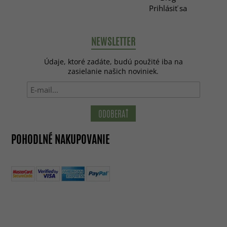
Prihlásiť sa
NEWSLETTER
Údaje, ktoré zadáte, budú použité iba na
zasielanie našich noviniek.
ODOBERAŤ
POHODLNÉ NAKUPOVANIE