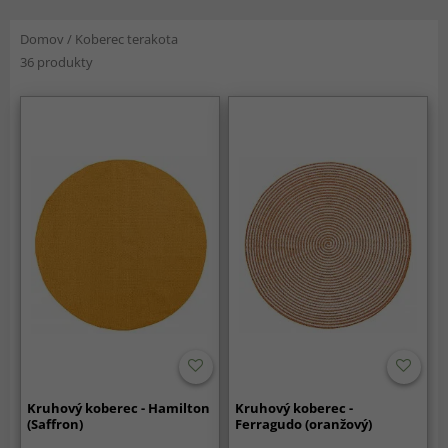
Domov
/
Koberec terakota
36 produkty
Kruhový koberec - Hamilton
Kruhový koberec -
(Saffron)
Ferragudo (oranžový)