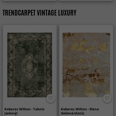
TRENDCARPET VINTAGE LUXURY
Koberec Wilton - Taknis
Koberec Wilton - Elena
(zelený)
(béžová/zlatá)