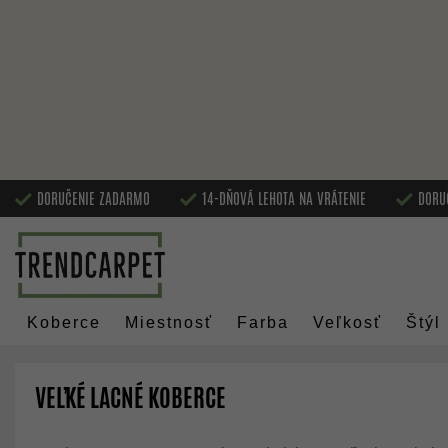
DORUČENIE ZADARMO
14-DŇOVÁ LEHOTA NA VRÁTENIE
DORU
Koberce
Miestnosť
Farba
Veľkosť
Štýl
VEĽKÉ LACNÉ KOBERCE