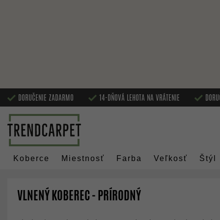
DORUČENIE ZADARMO
14-DŇOVÁ LEHOTA NA VRÁTENIE
DORU
Koberce
Miestnosť
Farba
Veľkosť
Štýl
VLNENÝ KOBEREC - PRÍRODNÝ