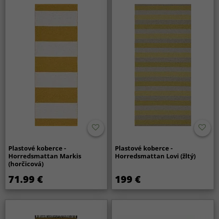
Plastové koberce -
Plastové koberce -
Horredsmattan Markis
Horredsmattan Lovi (žltý)
(horčicová)
71.99 €
199 €