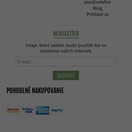
používateľmi
Blog
Prihlásiť sa
NEWSLETTER
Údaje, ktoré zadáte, budú použité iba na
zasielanie našich noviniek.
ODOBERAŤ
POHODLNÉ NAKUPOVANIE