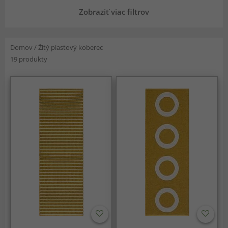
Zobraziť viac filtrov
Domov
/
Žltý plastový koberec
19 produkty