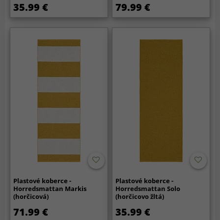
35.99 €
79.99 €
Plastové koberce -
Plastové koberce -
Horredsmattan Markis
Horredsmattan Solo
(horčicová)
(horčicovo žltá)
71.99 €
35.99 €