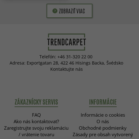
ZOBRAZIŤ VIAC
Telefón: +46 31-320 22 00
Adresa: Exportgatan 28, 422 46 Hisings Backa, Švédsko
Kontaktujte nás
ZÁKAZNÍCKY SERVIS
INFORMÁCIE
FAQ
Informácie o cookies
Ako nás kontaktovať?
O nás
Zaregistrujte svoju reklamáciu
Obchodné podmienky
/ vrátenie tovaru
Zásady pre obsah vytvorený