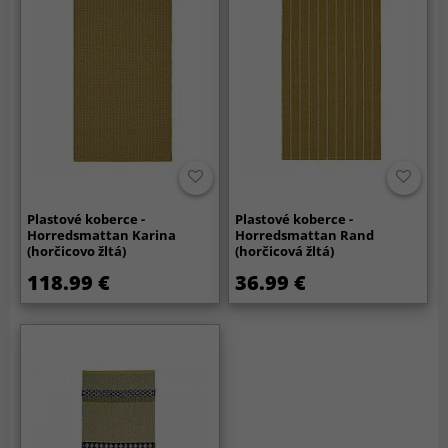
Plastové koberce -
Plastové koberce -
Horredsmattan Karina
Horredsmattan Rand
(horčicovo žltá)
(horčicová žltá)
118.99 €
36.99 €