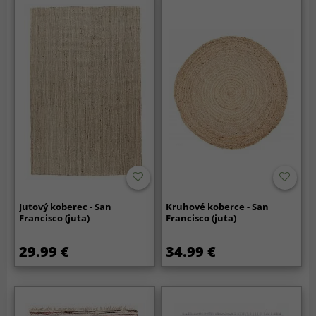
Jutový koberec - San
Kruhové koberce - San
Francisco (juta)
Francisco (juta)
29.99 €
34.99 €