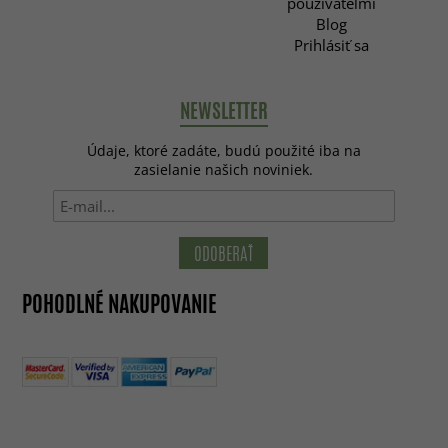
používateľmi
Blog
Prihlásiť sa
NEWSLETTER
Údaje, ktoré zadáte, budú použité iba na
zasielanie našich noviniek.
ODOBERAŤ
POHODLNÉ NAKUPOVANIE