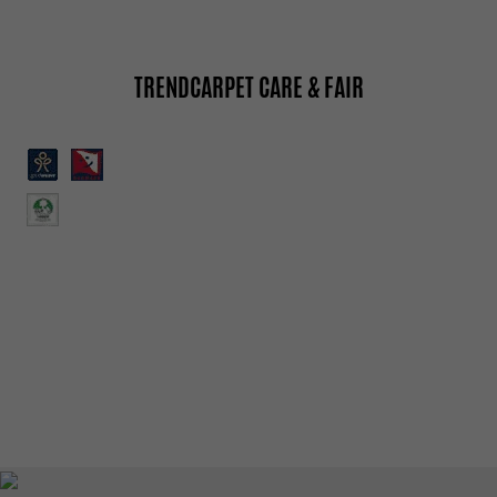
TRENDCARPET CARE & FAIR