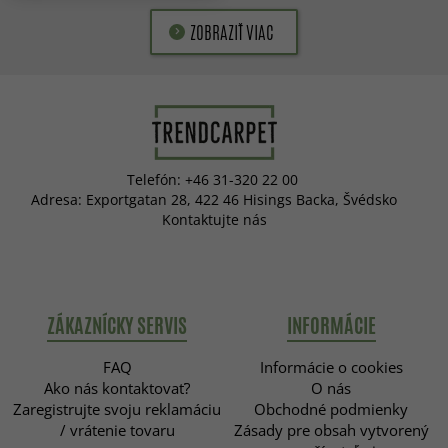
ZOBRAZIŤ VIAC
Telefón: +46 31-320 22 00
Adresa: Exportgatan 28, 422 46 Hisings Backa, Švédsko
Kontaktujte nás
ZÁKAZNÍCKY SERVIS
INFORMÁCIE
FAQ
Informácie o cookies
Ako nás kontaktovať?
O nás
Zaregistrujte svoju reklamáciu
Obchodné podmienky
/ vrátenie tovaru
Zásady pre obsah vytvorený